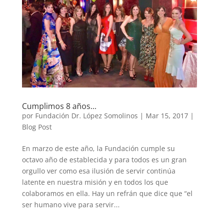
Cumplimos 8 años…
por
Fundación Dr. López Somolinos
|
Mar 15, 2017
|
Blog Post
En marzo de este año, la Fundación cumple su
octavo año de establecida y para todos es un gran
orgullo ver como esa ilusión de servir continúa
latente en nuestra misión y en todos los que
colaboramos en ella. Hay un refrán que dice que “el
ser humano vive para servir...